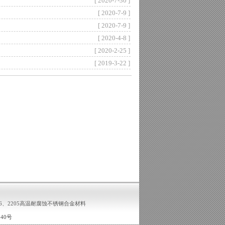
[ 2020-7-30 ]
[ 2020-7-9 ]
[ 2020-7-9 ]
[ 2020-4-8 ]
[ 2020-2-25 ]
[ 2019-3-22 ]
276、2205高温耐腐蚀不锈钢合金材料
240号