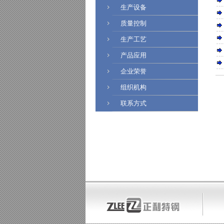
生产设备
质量控制
生产工艺
产品应用
企业荣誉
组织机构
联系方式